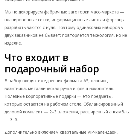
Мы не декорируем фабричные заготовки масс-маркета —
планировочные сетки, информационные листы и форзацы
разрабатываются с нуля. Поэтому одинаковых наборов у
двух заказчиков не бывает: повторяется технология, но не
изделие.
Что входит в
подарочный набор
В набор входят ежедневник формата А5, планинг,
визитница, металлическая ручка и флеш-накопитель.
Полезные корпоративные подарки — это предметы,
которые остаются на рабочем столе. Сбалансированный
деловой комплект — 2–3 вложения, расширенный ансамбль
— 3–5.
Дополнительно включаем квартальные VIP-календари,