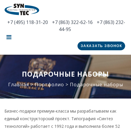
+7 (495) 118-31-20
+7 (863) 322-62-16
+7 (863) 232-
44-95
ЗАКАЗАТЬ ЗВОНОК
ПОДАРОЧНЫЕ НАБОРЫ
Главная
>
Портфолио
>
Подарочные наборы
Бизнес-подарки премиум-класса мы разрабатываем как
единый конструкторский проект. Типография «Синтез
технологий» работает с 1992 года и выполнила более 52