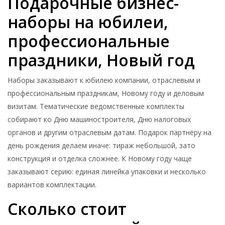
Подарочные бизнес-
наборы на юбилеи,
профессиональные
праздники, Новый год
Наборы заказывают к юбилею компании, отраслевым и
профессиональным праздникам, Новому году и деловым
визитам. Тематические ведомственные комплекты
собирают ко Дню машиностроителя, Дню налоговых
органов и другим отраслевым датам. Подарок партнёру на
день рождения делаем иначе: тираж небольшой, зато
конструкция и отделка сложнее. К Новому году чаще
заказывают серию: единая линейка упаковки и несколько
вариантов комплектации.
Сколько стоит