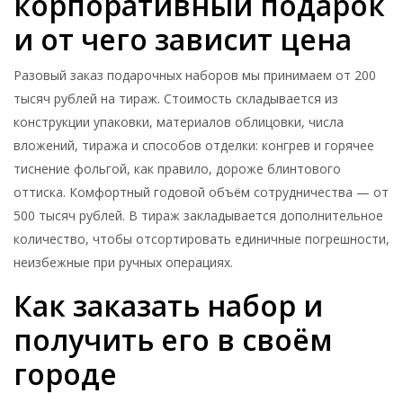
корпоративный подарок
и от чего зависит цена
Разовый заказ подарочных наборов мы принимаем от 200
тысяч рублей на тираж. Стоимость складывается из
конструкции упаковки, материалов облицовки, числа
вложений, тиража и способов отделки: конгрев и горячее
тиснение фольгой, как правило, дороже блинтового
оттиска. Комфортный годовой объём сотрудничества — от
500 тысяч рублей. В тираж закладывается дополнительное
количество, чтобы отсортировать единичные погрешности,
неизбежные при ручных операциях.
Как заказать набор и
получить его в своём
городе