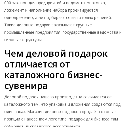
000 заказов для предприятий и ведомств. Упаковка,
ложемент и наполнение набора проектируются
одновременно, а не подбираются из готовых решений.
Такие деловые подарки заказывают крупные
промышленные предприятия, государственные ведомства и
силовые структуры.
Чем деловой подарок
отличается от
каталожного бизнес-
сувенира
Деловой подарок нашего производства отличается от
каталожного тем, что упаковка и вложения создаются под
один заказ. Магазин деловых подарков продаёт готовые
позиции с нанесением логотипа: подарок для бизнеса там
собирают из складского ассортимента.