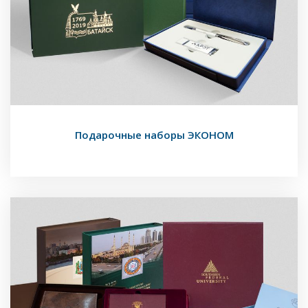
Подарочные наборы ЭКОНОМ