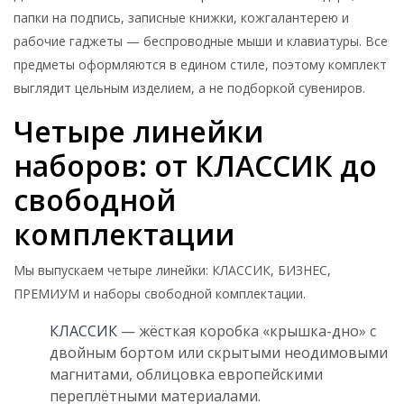
папки на подпись, записные книжки, кожгалантерею и
рабочие гаджеты — беспроводные мыши и клавиатуры. Все
предметы оформляются в едином стиле, поэтому комплект
выглядит цельным изделием, а не подборкой сувениров.
Четыре линейки
наборов: от КЛАССИК до
свободной
комплектации
Мы выпускаем четыре линейки: КЛАССИК, БИЗНЕС,
ПРЕМИУМ и наборы свободной комплектации.
КЛАССИК
— жёсткая коробка «крышка-дно» с
двойным бортом или скрытыми неодимовыми
магнитами, облицовка европейскими
переплётными материалами.