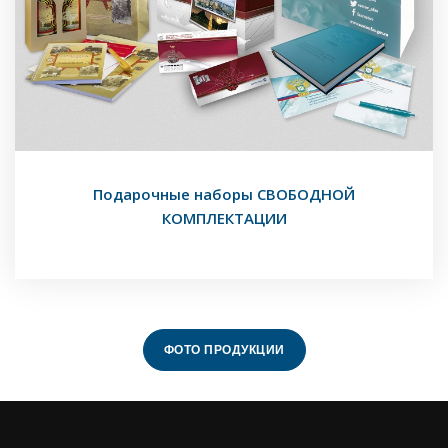
Подарочные наборы СВОБОДНОЙ
КОМПЛЕКТАЦИИ
ФОТО ПРОДУКЦИИ