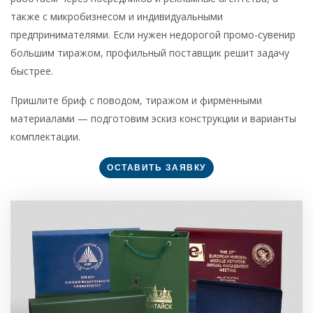
также с микробизнесом и индивидуальными
предпринимателями. Если нужен недорогой промо-сувенир
большим тиражом, профильный поставщик решит задачу
быстрее.
Пришлите бриф с поводом, тиражом и фирменными
материалами — подготовим эскиз конструкции и варианты
комплектации.
ОСТАВИТЬ ЗАЯВКУ