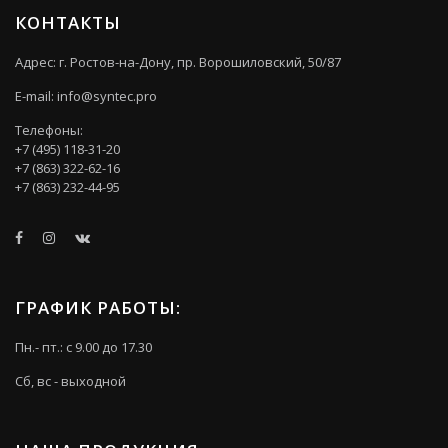
КОНТАКТЫ
Адрес: г. Ростов-на-Дону, пр. Ворошиловский, 50/87
E-mail:
info@syntec.pro
Телефоны:
+7 (495) 118-31-20
+7 (863) 322-62-16
+7 (863) 232-44-95
ГРАФИК РАБОТЫ:
Пн.- пт.: с 9.00 до 17.30
Сб, вс - выходной