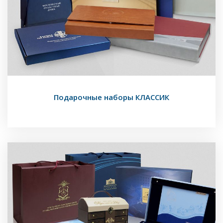
Подарочные наборы КЛАССИК