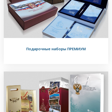
Подарочные наборы ПРЕМИУМ