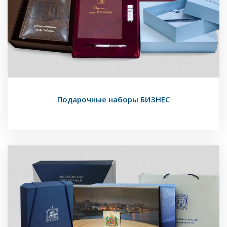
Подарочные наборы БИЗНЕС