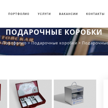
ПОРТФОЛИО
УСЛУГИ
ВАКАНСИИ
КОНТАКТЫ
ПОДАРОЧНЫЕ КОРОБКИ
>
Портфолио
>
Подарочные коробки
>
Подарочные