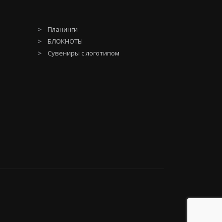
Планинги
БЛОКНОТЫ
Сувениры с логотипом