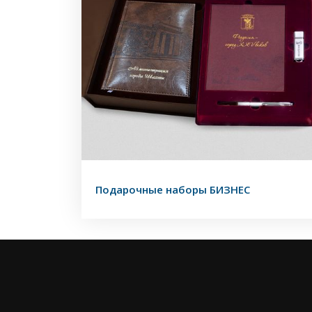
Подарочные наборы БИЗНЕС