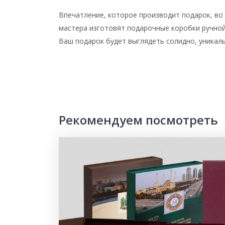
Впечатление, которое производит подарок, во
мастера изготовят подарочные коробки ручной
Ваш подарок будет выглядеть солидно, уникаль
Рекомендуем посмотреть