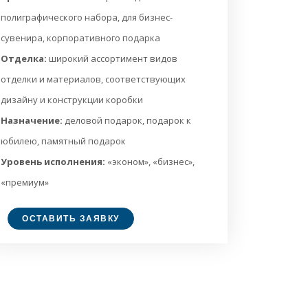
полиграфического набора, для бизнес-
сувенира, корпоративного подарка
Отделка:
широкий ассортимент видов
отделки и материалов, соответствующих
дизайну и конструкции коробки
Назначение:
деловой подарок, подарок к
юбилею, памятный подарок
Уровень исполнения:
«эконом», «бизнес»,
«премиум»
ОСТАВИТЬ ЗАЯВКУ