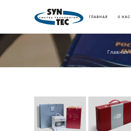
ГЛАВНАЯ
О НАС
Главная