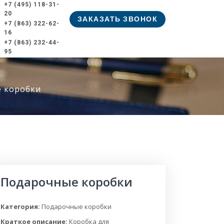
+7 (495) 118-31-
20
ЗАКАЗАТЬ ЗВОНОК
+7 (863) 322-62-
16
+7 (863) 232-44-
95
 коробки
Подарочные коробки
Категория:
Подарочные коробки
Краткое описание:
Коробка для