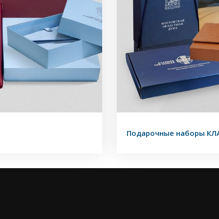
Подарочные наборы КЛ