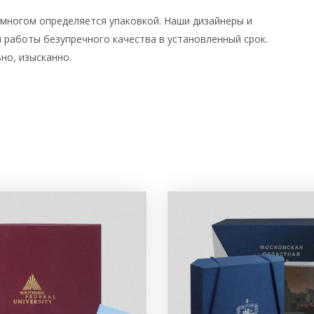
 многом определяется упаковкой. Наши дизайнеры и
 работы безупречного качества в установленный срок.
но, изысканно.