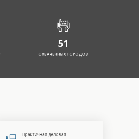
51
В
ОХВАЧЕННЫХ ГОРОДОВ
Практичная деловая