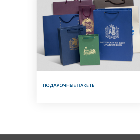
ПОДАРОЧНЫЕ ПАКЕТЫ