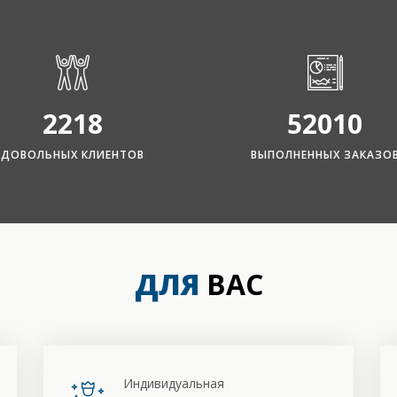
2218
52010
ДОВОЛЬНЫХ КЛИЕНТОВ
ВЫПОЛНЕННЫХ ЗАКАЗО
ДЛЯ
ВАС
Индивидуальная