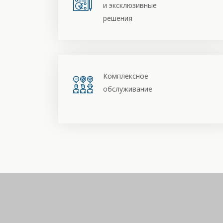
и эксклюзивные
решения
Комплексное
обслуживание