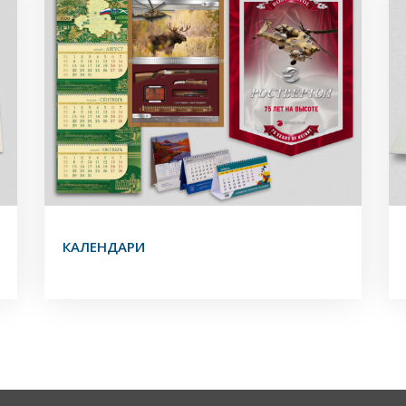
КАЛЕНДАРИ