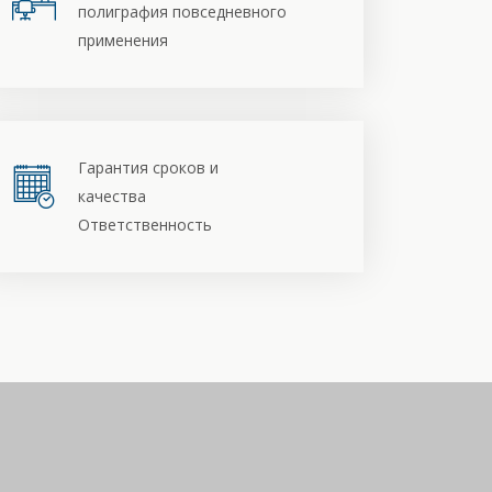
полиграфия повседневного
применения
Гарантия сроков и
качества
Ответственность