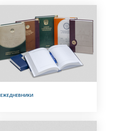
ЕЖЕДНЕВНИКИ