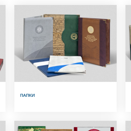
ПАПКИ