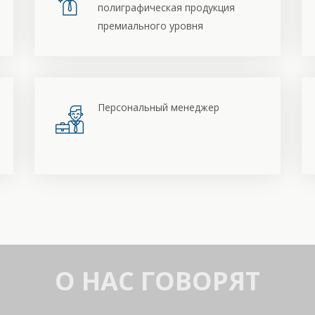
полиграфическая продукция
премиального уровня
Персональный менеджер
О НАС ГОВОРЯТ