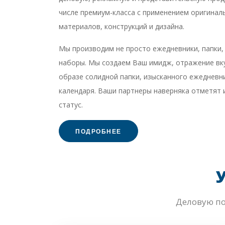
числе премиум-класса с применением оригинал
материалов, конструкций и дизайна.
Мы производим не просто ежедневники, папки
наборы. Мы создаем Ваш имидж, отражение вку
образе солидной папки, изысканного ежедневн
календаря. Ваши партнеры наверняка отметят 
статус.
ПОДРОБНЕЕ
Деловую п