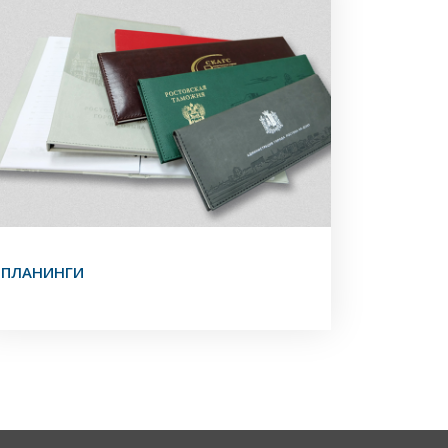
ПЛАНИНГИ