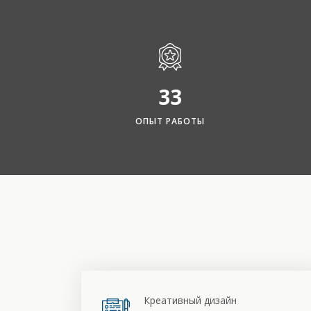
33
ОПЫТ РАБОТЫ
Креативный дизайн