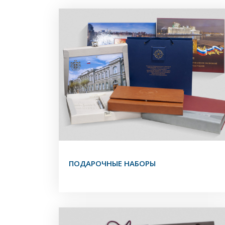
ПОДАРОЧНЫЕ НАБОРЫ