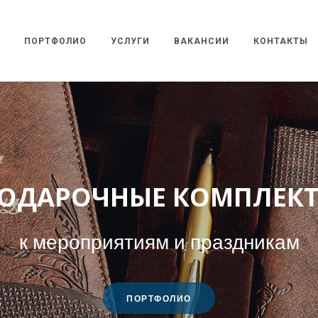
ПОРТФОЛИО
УСЛУГИ
ВАКАНСИИ
КОНТАКТЫ
НИКАЛЬНАЯ ПОЛИГРАФ
для вашего имиджа
ПОРТФОЛИО